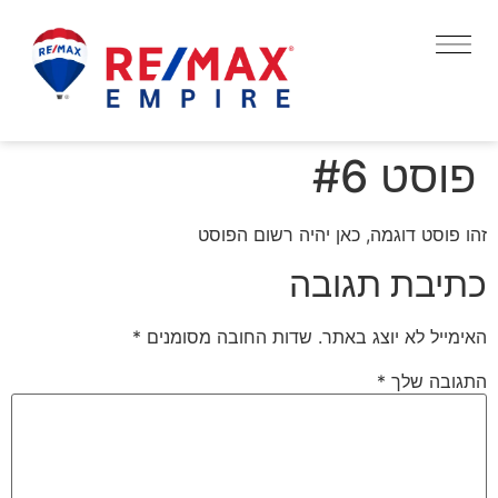
פוסט #6
זהו פוסט דוגמה, כאן יהיה רשום הפוסט
כתיבת תגובה
האימייל לא יוצג באתר.
שדות החובה מסומנים
*
התגובה שלך
*