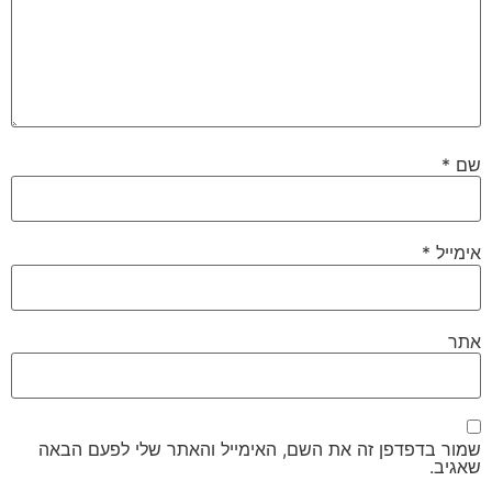
שם
*
אימייל
*
אתר
שמור בדפדפן זה את השם, האימייל והאתר שלי לפעם הבאה
שאגיב.