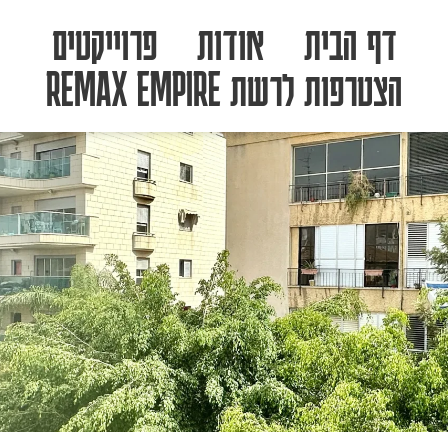
דף הבית
אודות
פרוייקטים
הצטרפות לרשת REMAX EMPIRE