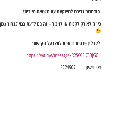
הזדמנות נדירה להשקעה עם תשואה מיידית!
כי זה לא רק לקנות או למכור – זה גם לדעת במי לבחור נכון
לקבלת פרטים נוספים לחצו על הקישור:
https://wa.me/message/R25CCPIC33JGC1
מס׳ רישיון תיווך: 3224965