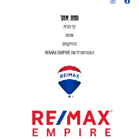
מפת אתר
דף הבית
אודות
פרוייקטים
הצטרפות לרשת REMAX EMPIRE